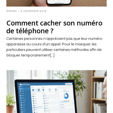
-
Steven
9 novembre 2016
Comment cacher son numéro
de téléphone ?
Certaines personnes n’apprécient pas que leur numéro
apparaisse au cours d’un appel. Pour le masquer, les
particuliers peuvent utiliser certaines méthodes afin de
bloquer temporairement[…]