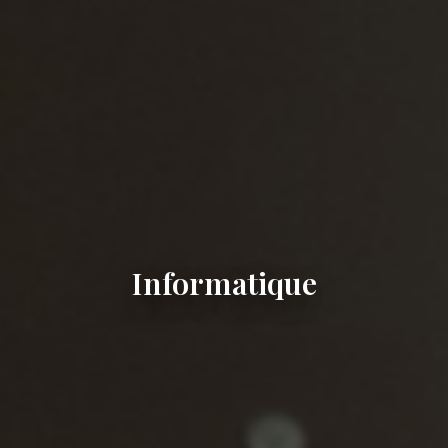
Informatique