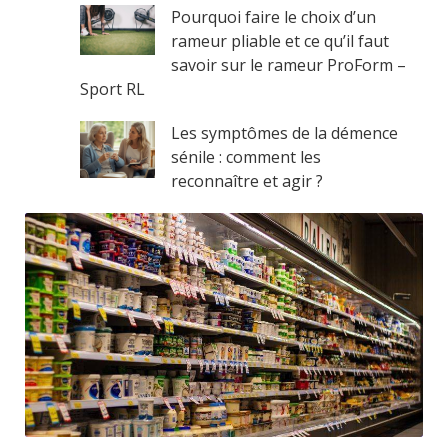
Pourquoi faire le choix d’un
rameur pliable et ce qu’il faut
savoir sur le rameur ProForm –
Sport RL
Les symptômes de la démence
sénile : comment les
reconnaître et agir ?