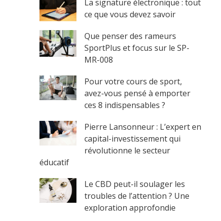
La signature électronique : tout
ce que vous devez savoir
Que penser des rameurs
SportPlus et focus sur le SP-
MR-008
Pour votre cours de sport,
avez-vous pensé à emporter
ces 8 indispensables ?
Pierre Lansonneur : L’expert en
capital-investissement qui
révolutionne le secteur
éducatif
Le CBD peut-il soulager les
troubles de l’attention ? Une
exploration approfondie