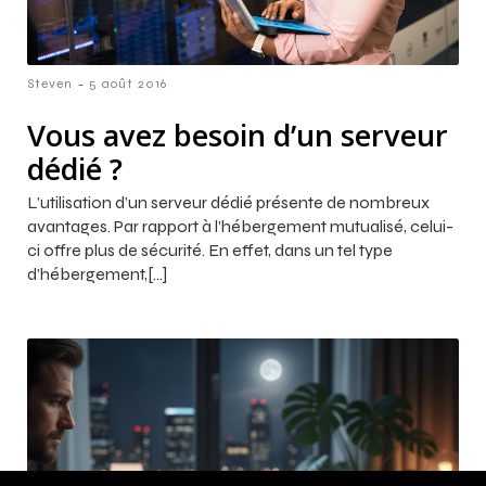
-
Steven
5 août 2016
Vous avez besoin d’un serveur
dédié ?
L’utilisation d’un serveur dédié présente de nombreux
avantages. Par rapport à l’hébergement mutualisé, celui-
ci offre plus de sécurité. En effet, dans un tel type
d’hébergement,[…]