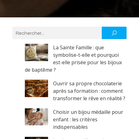
La Sainte Famille : que
symbolise-t-elle et pourquoi
est-elle prisée pour les bijoux
de baptême ?
Ouvrir sa propre chocolaterie
après sa formation : comment
transformer le rêve en réalité ?
Choisir un bijou médaille pour
enfant : les critères
indispensables