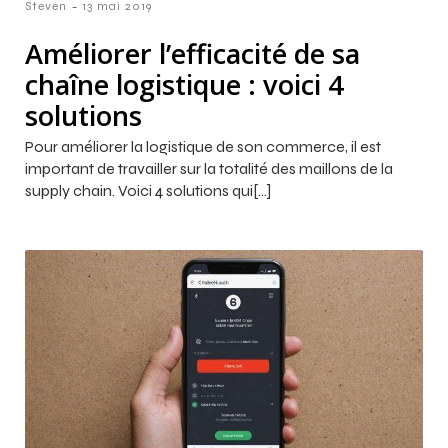
-
Steven
13 mai 2019
Améliorer l’efficacité de sa
chaîne logistique : voici 4
solutions
Pour améliorer la logistique de son commerce, il est
important de travailler sur la totalité des maillons de la
supply chain. Voici 4 solutions qui[…]