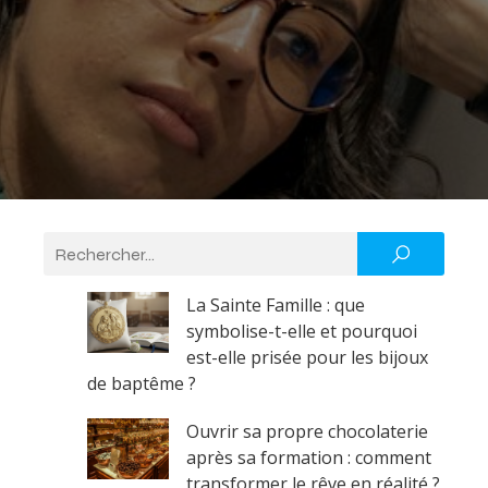
La Sainte Famille : que
symbolise-t-elle et pourquoi
est-elle prisée pour les bijoux
de baptême ?
Ouvrir sa propre chocolaterie
après sa formation : comment
transformer le rêve en réalité ?