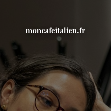
moncafeitalien.fr