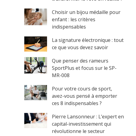
Choisir un bijou médaille pour
enfant : les critères
indispensables
La signature électronique : tout
ce que vous devez savoir
Que penser des rameurs
SportPlus et focus sur le SP-
MR-008
Pour votre cours de sport,
avez-vous pensé à emporter
ces 8 indispensables ?
Pierre Lansonneur : L’expert en
capital-investissement qui
révolutionne le secteur